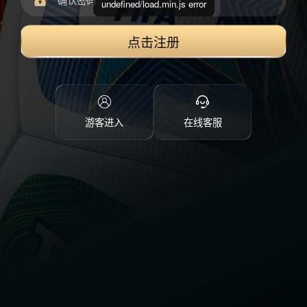
undefined/load.min.js error
点击注册
游客进入
在线客服