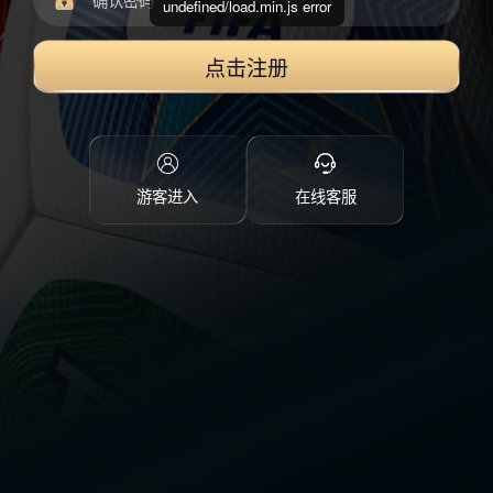
undefined/load.min.js error
点击注册
游客进入
在线客服