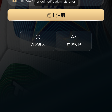
undefined/load.min.js error
点击注册
游客进入
在线客服